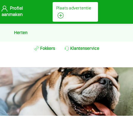
Profiel
Plaats advertentie
aanmaken
Herten
Fokkers
Klantenservice