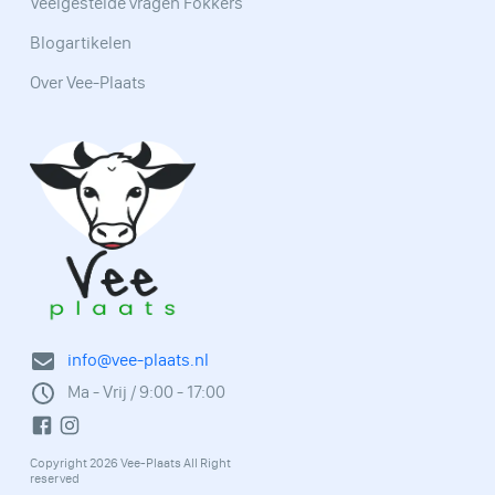
Veelgestelde vragen Fokkers
Blogartikelen
Over Vee-Plaats
info@vee-plaats.nl
Ma - Vrij / 9:00 - 17:00
Copyright 2026 Vee-Plaats All Right
reserved