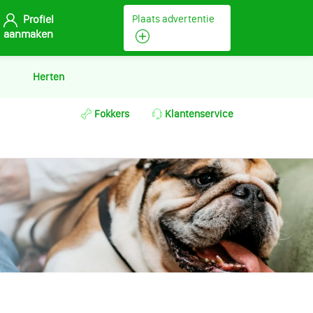
Profiel
Plaats advertentie
aanmaken
Herten
Fokkers
Klantenservice