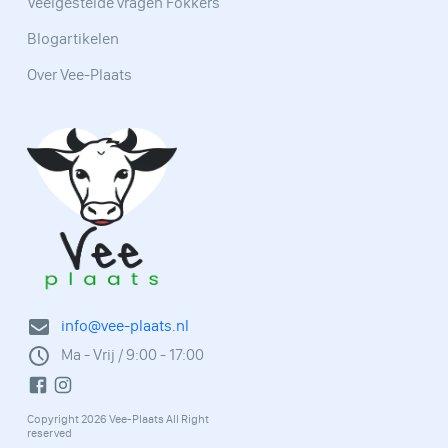
Veelgestelde vragen Fokkers
Blogartikelen
Over Vee-Plaats
info@vee-plaats.nl
Ma - Vrij / 9:00 - 17:00
Copyright 2026 Vee-Plaats All Right
reserved