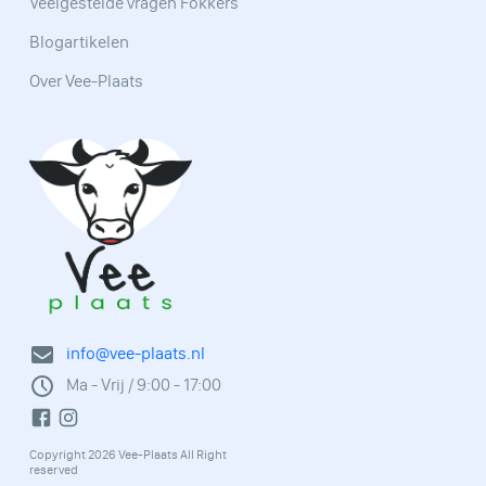
Veelgestelde vragen Fokkers
Blogartikelen
Over Vee-Plaats
info@vee-plaats.nl
Ma - Vrij / 9:00 - 17:00
Copyright 2026 Vee-Plaats All Right
reserved