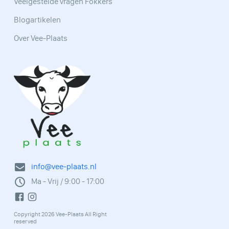
Veelgestelde vragen Fokkers
Blogartikelen
Over Vee-Plaats
info@vee-plaats.nl
Ma - Vrij / 9:00 - 17:00
Copyright 2026 Vee-Plaats All Right
reserved