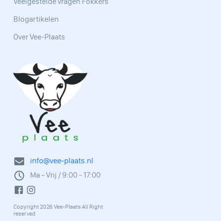
Veelgestelde vragen Fokkers
Blogartikelen
Over Vee-Plaats
info@vee-plaats.nl
Ma - Vrij / 9:00 - 17:00
Copyright 2026 Vee-Plaats All Right
reserved