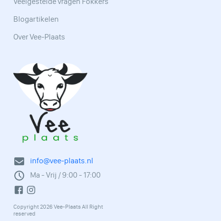
Veelgestelde vragen Fokkers
Blogartikelen
Over Vee-Plaats
info@vee-plaats.nl
Ma - Vrij / 9:00 - 17:00
Copyright 2026 Vee-Plaats All Right
reserved