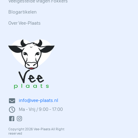
Veelgestelde vragen Fokkers
Blogartikelen
Over Vee-Plaats
info@vee-plaats.nl
Ma - Vrij / 9:00 - 17:00
Copyright 2026 Vee-Plaats All Right
reserved