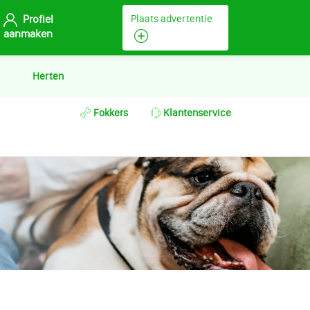
Profiel
Plaats advertentie
aanmaken
Herten
Fokkers
Klantenservice