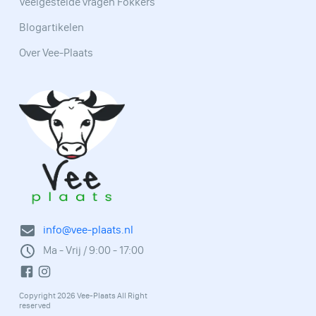
Veelgestelde vragen Fokkers
Blogartikelen
Over Vee-Plaats
info@vee-plaats.nl
Ma - Vrij / 9:00 - 17:00
Copyright 2026 Vee-Plaats All Right
reserved