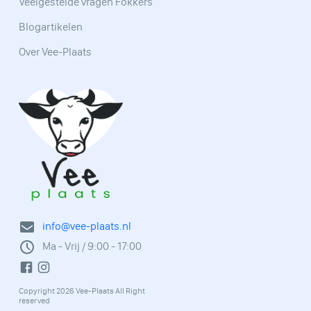
Veelgestelde vragen Fokkers
Blogartikelen
Over Vee-Plaats
info@vee-plaats.nl
Ma - Vrij / 9:00 - 17:00
Copyright 2026 Vee-Plaats All Right
reserved