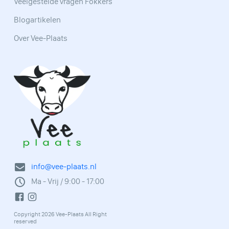
Veelgestelde vragen Fokkers
Blogartikelen
Over Vee-Plaats
info@vee-plaats.nl
Ma - Vrij / 9:00 - 17:00
Copyright 2026 Vee-Plaats All Right
reserved