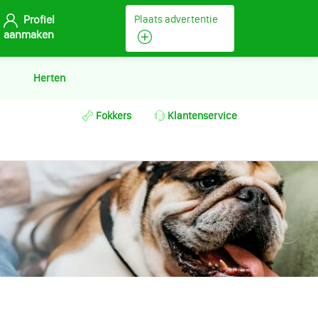
Profiel
Plaats advertentie
aanmaken
Herten
Fokkers
Klantenservice