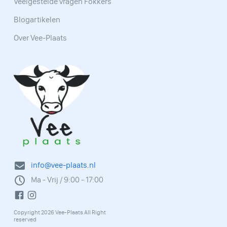
Veelgestelde vragen Fokkers
Blogartikelen
Over Vee-Plaats
info@vee-plaats.nl
Ma - Vrij / 9:00 - 17:00
Copyright 2026 Vee-Plaats All Right
reserved