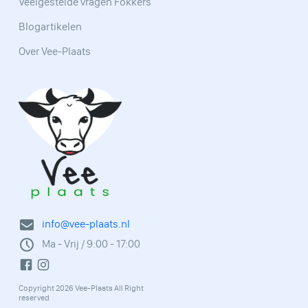
Veelgestelde vragen Fokkers
Blogartikelen
Over Vee-Plaats
info@vee-plaats.nl
Ma - Vrij / 9:00 - 17:00
Copyright 2026 Vee-Plaats All Right
reserved