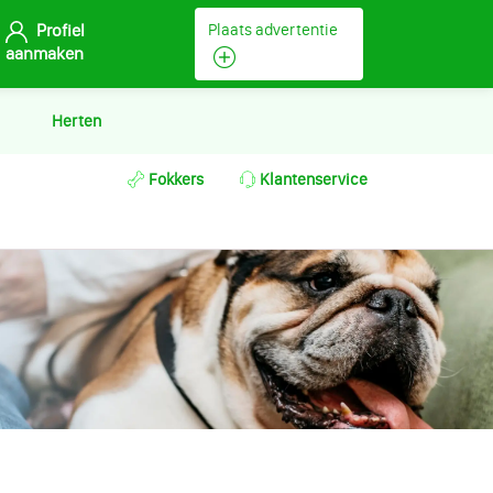
Profiel
Plaats advertentie
aanmaken
Herten
Fokkers
Klantenservice