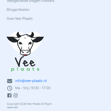
Veelgestelde vragen Fokkers
Blogartikelen
Over Vee-Plaats
info@vee-plaats.nl
Ma - Vrij / 9:00 - 17:00
Copyright 2026 Vee-Plaats All Right
reserved