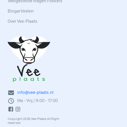
Veelgestelde vragen Fokkers
Blogartikelen
Over Vee-Plaats
info@vee-plaats.nl
Ma - Vrij / 9:00 - 17:00
Copyright 2026 Vee-Plaats All Right
reserved