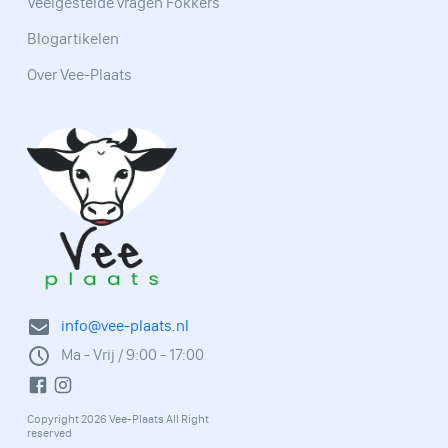
Veelgestelde vragen Fokkers
Blogartikelen
Over Vee-Plaats
info@vee-plaats.nl
Ma - Vrij / 9:00 - 17:00
Copyright 2026 Vee-Plaats All Right
reserved