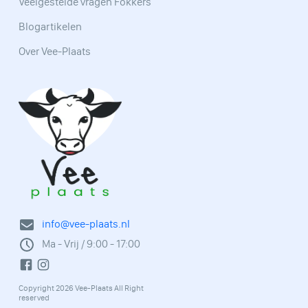
Veelgestelde vragen Fokkers
Blogartikelen
Over Vee-Plaats
info@vee-plaats.nl
Ma - Vrij / 9:00 - 17:00
Copyright 2026 Vee-Plaats All Right
reserved