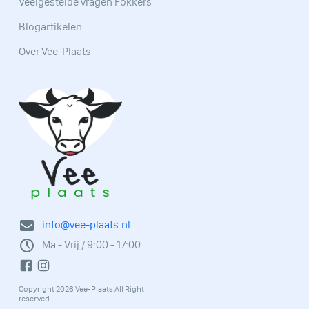
Veelgestelde vragen Fokkers
Blogartikelen
Over Vee-Plaats
info@vee-plaats.nl
Ma - Vrij / 9:00 - 17:00
Copyright 2026 Vee-Plaats All Right
reserved