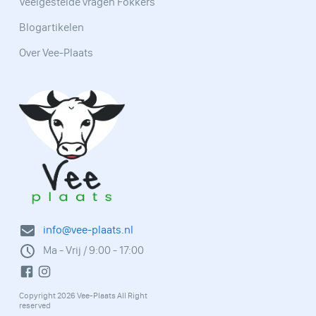
Veelgestelde vragen Fokkers
Blogartikelen
Over Vee-Plaats
info@vee-plaats.nl
Ma - Vrij / 9:00 - 17:00
Copyright 2026 Vee-Plaats All Right
reserved