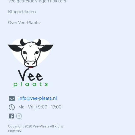
Veelgestelde vragen Fokkers
Blogartikelen
Over Vee-Plaats
info@vee-plaats.nl
Ma - Vrij / 9:00 - 17:00
Copyright 2026 Vee-Plaats All Right
reserved