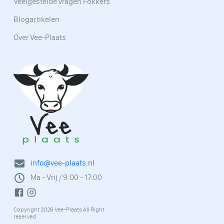
Veelgestelde vragen Fokkers
Blogartikelen
Over Vee-Plaats
info@vee-plaats.nl
Ma - Vrij / 9:00 - 17:00
Copyright 2026 Vee-Plaats All Right
reserved