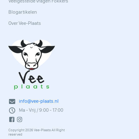
Veelgestelde vragen Fokkers
Blogartikelen
Over Vee-Plaats
info@vee-plaats.nl
Ma - Vrij / 9:00 - 17:00
Copyright 2026 Vee-Plaats All Right
reserved