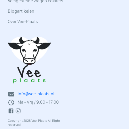
Veelgestelde vragen Fokkers
Blogartikelen
Over Vee-Plaats
info@vee-plaats.nl
Ma - Vrij / 9:00 - 17:00
Copyright 2026 Vee-Plaats All Right
reserved