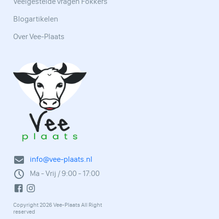
Veelgestelde vragen Fokkers
Blogartikelen
Over Vee-Plaats
info@vee-plaats.nl
Ma - Vrij / 9:00 - 17:00
Copyright 2026 Vee-Plaats All Right
reserved