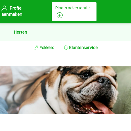
Profiel
Plaats advertentie
aanmaken
Herten
Fokkers
Klantenservice