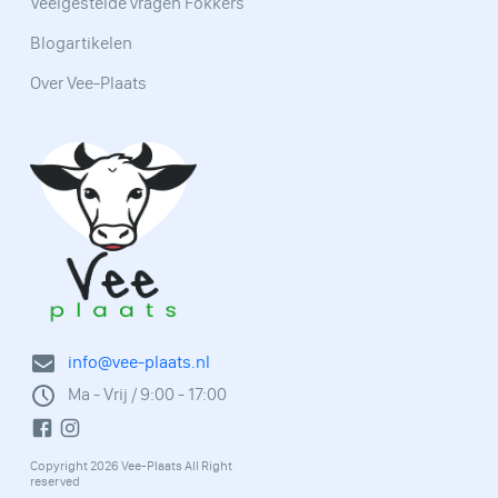
Veelgestelde vragen Fokkers
Blogartikelen
Over Vee-Plaats
info@vee-plaats.nl
Ma - Vrij / 9:00 - 17:00
Copyright 2026 Vee-Plaats All Right
reserved