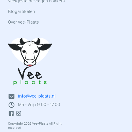
Veelgestelde vragen Fokkers
Blogartikelen
Over Vee-Plaats
info@vee-plaats.nl
Ma - Vrij / 9:00 - 17:00
Copyright 2026 Vee-Plaats All Right
reserved