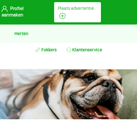
Profiel
Plaats advertentie
aanmaken
Herten
Fokkers
Klantenservice