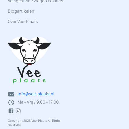
Veelgestelde vragen Fokkers
Blogartikelen
Over Vee-Plaats
info@vee-plaats.nl
Ma - Vrij / 9:00 - 17:00
Copyright 2026 Vee-Plaats All Right
reserved