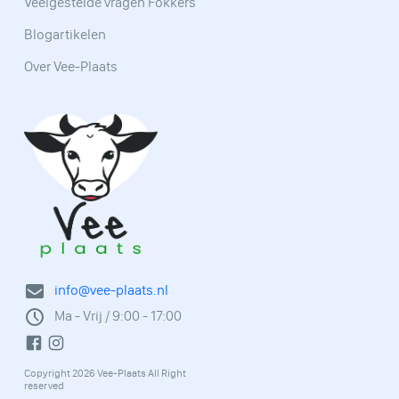
Veelgestelde vragen Fokkers
Blogartikelen
Over Vee-Plaats
info@vee-plaats.nl
Ma - Vrij / 9:00 - 17:00
Copyright 2026 Vee-Plaats All Right
reserved