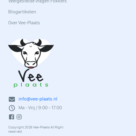
Veelgestelde vragen Fokkers
Blogartikelen
Over Vee-Plaats
info@vee-plaats.nl
Ma - Vrij / 9:00 - 17:00
Copyright 2026 Vee-Plaats All Right
reserved