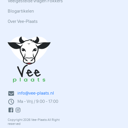
Veelgestelde vragen Fokkers
Blogartikelen
Over Vee-Plaats
info@vee-plaats.nl
Ma - Vrij / 9:00 - 17:00
Copyright 2026 Vee-Plaats All Right
reserved