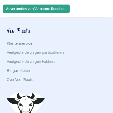
Advertenties van Verbeterd Roodbont
Vee-Plaats
Klantenservice
Veelgestelde vragen particulieren
Veelgestelde vragen Fokkers
Blogartikelen
Over Vee-Plaats