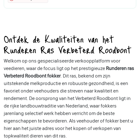
Ontdek de Kwaliteiten van het
Runderen Ras Verbeterd Roodbont
Welkom op ons gespecialiseerde verkoopplatform voor
veedieren, waar de focus ligt op het prestigieuze
Runderen ras
Verbeterd Roodbont fokker
. Dit ras, bekend om zijn
uitstekende melkproductie en robuuste gezondheid, is een
favoriet onder veehouders die streven naar kwaliteit en
rendement. De oorsprong van het Verbeterd Roodbont ligt in
de rijke landbouwtraditie van Nederland, waar fokkers
jarenlang selectief werk hebben verricht om de beste
eigenschappen te bevorderen. Als veehouder of fokker bent u
hier aan het juiste adres voor het kopen of verkopen van
topkwaliteit dieren van dit ras.