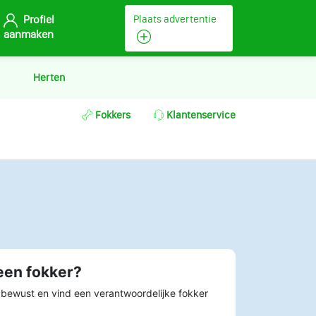
Profiel
Plaats advertentie
aanmaken
Herten
Fokkers
Klantenservice
een fokker?
 bewust en vind een verantwoordelijke fokker