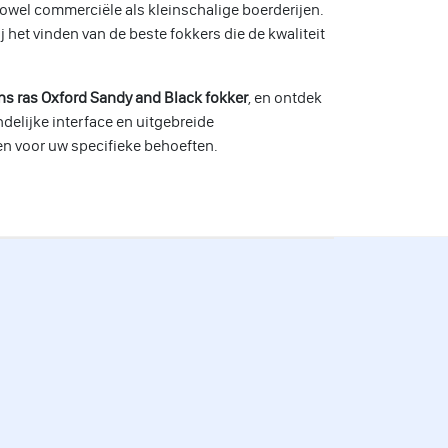
owel commerciële als kleinschalige boerderijen.
 het vinden van de beste fokkers die de kwaliteit
ns ras Oxford Sandy and Black fokker
, en ontdek
delijke interface en uitgebreide
n voor uw specifieke behoeften.