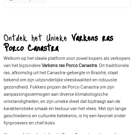
Ontdek het Unieke
Varkens ras
Porco Canastra
Welkom op het ideale platform voor zowel kopers als verkopers
van het bijzondere
Varkens ras Porco Canastra
. Dit traditionele
ras, afkomstig uit het Canastra-gebergte in Brazilië, staat
bekend om zijn uitzonderlijke vleeskwaliteit en robuuste
gezondheid. Fokkers prijzen de Porco Canastra om zijn
aanpassingsvermogen aan diverse klimatologische
omstandigheden, en zijn unieke dieet dat bijdraagt aan de
karakteristieke smaak en textuur van het vlees. Met zijn lange
geschiedenis en culturele betekenis, is hij een favoriet onder
fijnproevers en chef-koks.