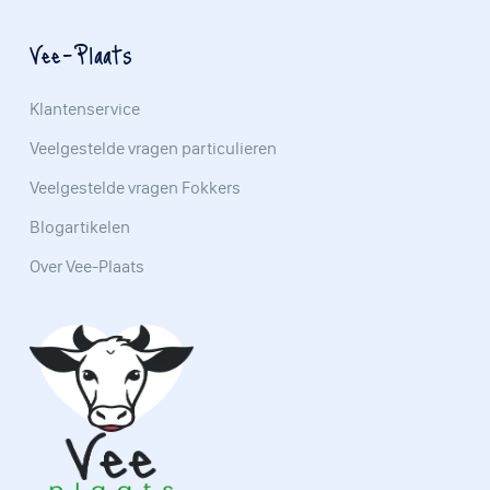
Vee-Plaats
Klantenservice
Veelgestelde vragen particulieren
Veelgestelde vragen Fokkers
Blogartikelen
Over Vee-Plaats