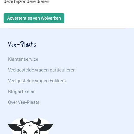
deze bijzondere dieren.
Advertenties van Wolvarken
Vee-Plaats
Klantenservice
Veelgestelde vragen particulieren
Veelgestelde vragen Fokkers
Blogartikelen
Over Vee-Plaats