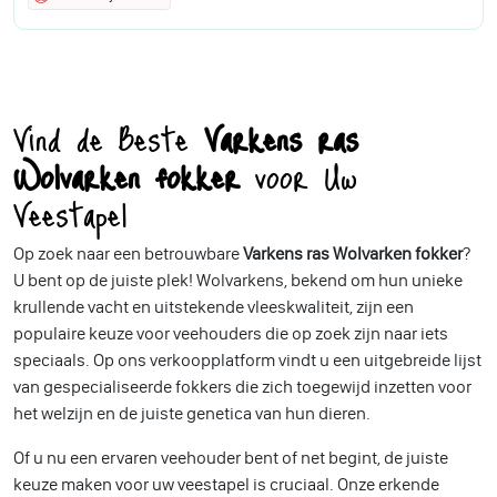
Vind de Beste
Varkens ras
Wolvarken fokker
voor Uw
Veestapel
Op zoek naar een betrouwbare
Varkens ras Wolvarken fokker
?
U bent op de juiste plek! Wolvarkens, bekend om hun unieke
krullende vacht en uitstekende vleeskwaliteit, zijn een
populaire keuze voor veehouders die op zoek zijn naar iets
speciaals. Op ons verkoopplatform vindt u een uitgebreide lijst
van gespecialiseerde fokkers die zich toegewijd inzetten voor
het welzijn en de juiste genetica van hun dieren.
Of u nu een ervaren veehouder bent of net begint, de juiste
keuze maken voor uw veestapel is cruciaal. Onze erkende