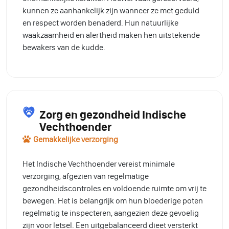
kunnen ze aanhankelijk zijn wanneer ze met geduld
en respect worden benaderd. Hun natuurlijke
waakzaamheid en alertheid maken hen uitstekende
bewakers van de kudde.
Zorg en gezondheid Indische
Vechthoender
Gemakkelijke verzorging
Het Indische Vechthoender vereist minimale
verzorging, afgezien van regelmatige
gezondheidscontroles en voldoende ruimte om vrij te
bewegen. Het is belangrijk om hun bloederige poten
regelmatig te inspecteren, aangezien deze gevoelig
zijn voor letsel. Een uitgebalanceerd dieet versterkt