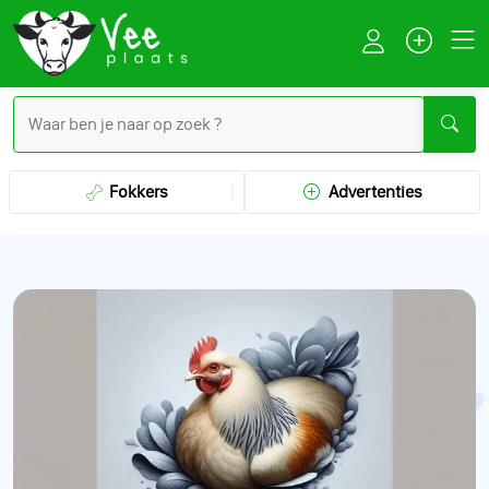
Fokkers
Advertenties