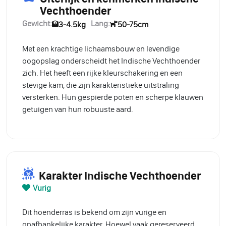
Vechthoender
Gewicht:
Lang:
3-4.5kg
50-75cm
Met een krachtige lichaamsbouw en levendige
oogopslag onderscheidt het Indische Vechthoender
zich. Het heeft een rijke kleurschakering en een
stevige kam, die zijn karakteristieke uitstraling
versterken. Hun gespierde poten en scherpe klauwen
getuigen van hun robuuste aard.
Karakter Indische Vechthoender
Vurig
Dit hoenderras is bekend om zijn vurige en
onafhankelijke karakter. Hoewel vaak gereserveerd,