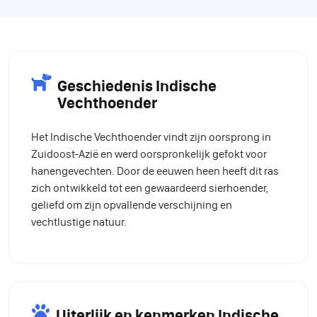
Geschiedenis Indische
Vechthoender
Het Indische Vechthoender vindt zijn oorsprong in
Zuidoost-Azië en werd oorspronkelijk gefokt voor
hanengevechten. Door de eeuwen heen heeft dit ras
zich ontwikkeld tot een gewaardeerd sierhoender,
geliefd om zijn opvallende verschijning en
vechtlustige natuur.
Uiterlijk en kenmerken Indische