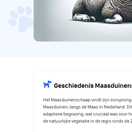
Geschiedenis Maasduine
Het Maasduinenschaap vindt zijn oorsprong i
Maasduinen, langs de Maas in Nederland. Dit
adaptieve begrazing, wat cruciaal was voor 
de natuurlijke vegetatie in de regio sinds de