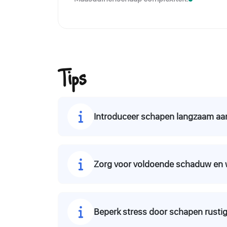
Tips
Introduceer schapen langzaam aan
Zorg voor voldoende schaduw en 
Beperk stress door schapen rustig