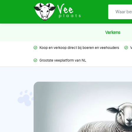
Varkens
Koop en verkoop direct bij boeren en veehouders
V
Grootste veeplatform van NL