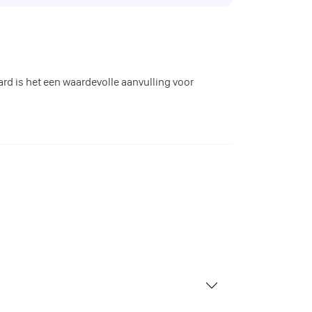
rd is het een waardevolle aanvulling voor