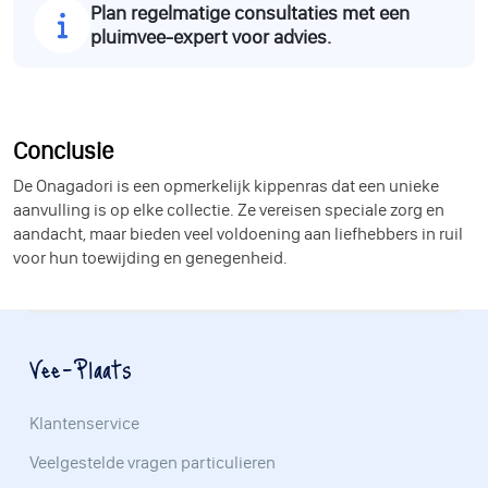
Plan regelmatige consultaties met een
pluimvee-expert voor advies.
Conclusie
De Onagadori is een opmerkelijk kippenras dat een unieke
aanvulling is op elke collectie. Ze vereisen speciale zorg en
aandacht, maar bieden veel voldoening aan liefhebbers in ruil
voor hun toewijding en genegenheid.
Vee-Plaats
Klantenservice
Veelgestelde vragen particulieren