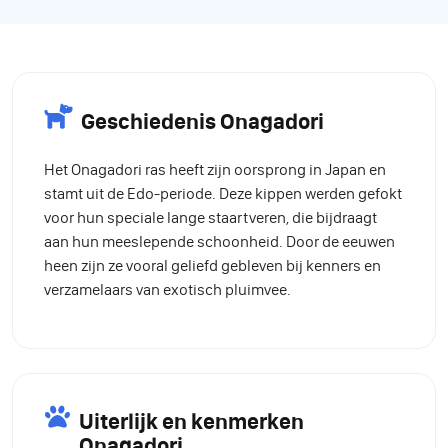
Geschiedenis Onagadori
Het Onagadori ras heeft zijn oorsprong in Japan en
stamt uit de Edo-periode. Deze kippen werden gefokt
voor hun speciale lange staartveren, die bijdraagt
aan hun meeslepende schoonheid. Door de eeuwen
heen zijn ze vooral geliefd gebleven bij kenners en
verzamelaars van exotisch pluimvee.
Uiterlijk en kenmerken
Onagadori