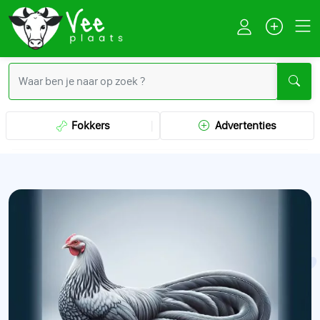
Fokkers
Advertenties