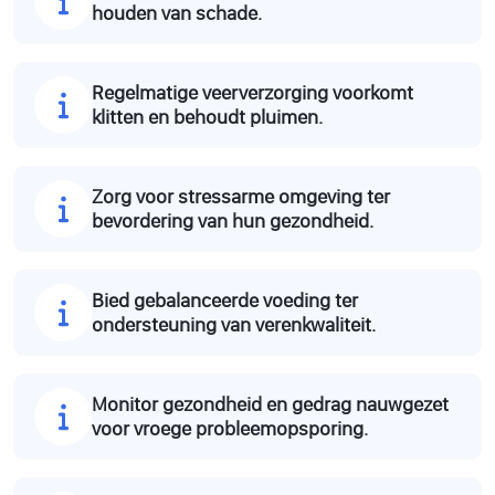
houden van schade.
Regelmatige veerverzorging voorkomt
klitten en behoudt pluimen.
Zorg voor stressarme omgeving ter
bevordering van hun gezondheid.
Bied gebalanceerde voeding ter
ondersteuning van verenkwaliteit.
Monitor gezondheid en gedrag nauwgezet
voor vroege probleemopsporing.