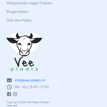
Veelgestelde vragen Fokkers
Blogartikelen
Over Vee-Plaats
info@vee-plaats.nl
Ma - Vrij / 9:00 - 17:00
Copyright 2026 Vee-Plaats All Right
reserved