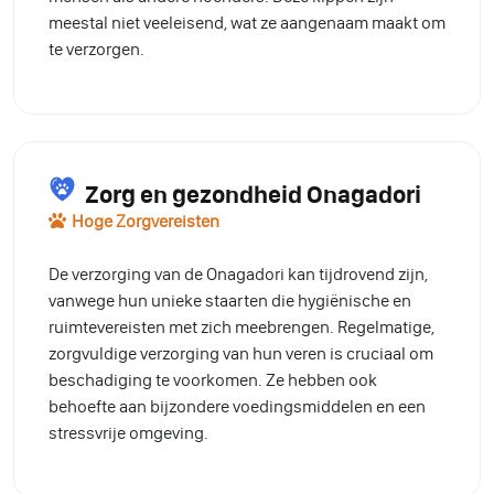
meestal niet veeleisend, wat ze aangenaam maakt om
te verzorgen.
Zorg en gezondheid Onagadori
Hoge Zorgvereisten
De verzorging van de Onagadori kan tijdrovend zijn,
vanwege hun unieke staarten die hygiënische en
ruimtevereisten met zich meebrengen. Regelmatige,
zorgvuldige verzorging van hun veren is cruciaal om
beschadiging te voorkomen. Ze hebben ook
behoefte aan bijzondere voedingsmiddelen en een
stressvrije omgeving.