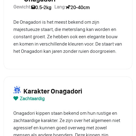
Gewicht:
Lang:
0.5-2kg
20-40cm
De Onagadori is het meest bekend om zijn
majestueuze staart, die meterslang kan worden en
constant groeit. Ze hebben ook een elegante bouw
en komen in verschillende kleuren voor. De staart van
het Onagadori kan jaren zonder ruien doorgroeien.
Karakter Onagadori
Zachtaardig
Onagadori kippen staan bekend om hun rustige en
zachtaardige karakter. Ze zijn over het algemeen niet
agressief en kunnen goed overweg met zowel
mensen als andere hoenders. Deze kippen zijn