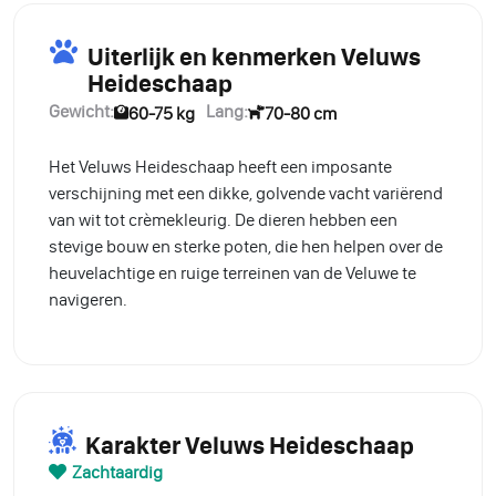
Uiterlijk en kenmerken Veluws
Heideschaap
Gewicht:
Lang:
60-75 kg
70-80 cm
Het Veluws Heideschaap heeft een imposante
verschijning met een dikke, golvende vacht variërend
van wit tot crèmekleurig. De dieren hebben een
stevige bouw en sterke poten, die hen helpen over de
heuvelachtige en ruige terreinen van de Veluwe te
navigeren.
Karakter Veluws Heideschaap
Zachtaardig