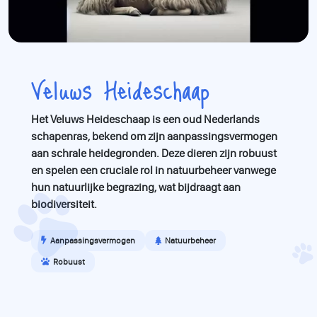
Veluws Heideschaap
Het Veluws Heideschaap is een oud Nederlands
schapenras, bekend om zijn aanpassingsvermogen
aan schrale heidegronden. Deze dieren zijn robuust
en spelen een cruciale rol in natuurbeheer vanwege
hun natuurlijke begrazing, wat bijdraagt aan
biodiversiteit.
Aanpassingsvermogen
Natuurbeheer
Robuust