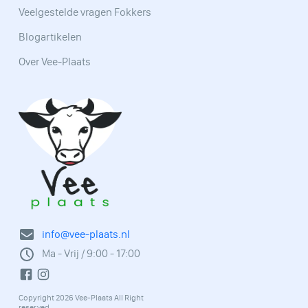
Veelgestelde vragen Fokkers
Blogartikelen
Over Vee-Plaats
info@vee-plaats.nl
Ma - Vrij / 9:00 - 17:00
Copyright 2026 Vee-Plaats All Right
reserved