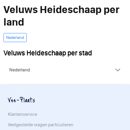
Veluws Heideschaap per
land
Nederland
Veluws Heideschaap per stad
Nederland
Vee-Plaats
Klantenservice
Veelgestelde vragen particulieren