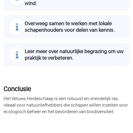
wind.
Overweeg samen te werken met lokale
schapenhouders voor delen van kennis.
Leer meer over natuurlijke begrazing om uw
praktijk te verbeteren.
Conclusie
Het Veluws Heideschaap is een robuust en vriendelijk ras,
ideaal voor natuurliefhebbers die schapen willen inzetten voor
ecologisch beheer en het bevorderen van biodiversiteit.