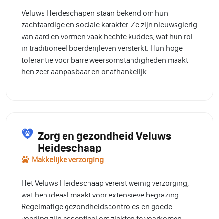
Veluws Heideschapen staan bekend om hun
zachtaardige en sociale karakter. Ze zijn nieuwsgierig
van aard en vormen vaak hechte kuddes, wat hun rol
in traditioneel boerderijleven versterkt. Hun hoge
tolerantie voor barre weersomstandigheden maakt
hen zeer aanpasbaar en onafhankelijk.
Zorg en gezondheid Veluws
Heideschaap
Makkelijke verzorging
Het Veluws Heideschaap vereist weinig verzorging,
wat hen ideaal maakt voor extensieve begrazing.
Regelmatige gezondheidscontroles en goede
voeding zijn essentieel om ziekten te voorkomen.