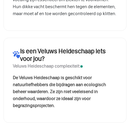
Hun dikke vacht beschermt hen tegen de elementen,
maar moet af en toe worden gecontroleerd op klitten.
Is een Veluws Heideschaap iets
voor jou?
Veluws Heideschaap complexiteit:
De Veluws Heideschaap is geschikt voor
natuurliefhebbers die bijdragen aan ecologisch
beheer waarderen. Ze zijn niet veeleisend in
onderhoud, waardoor ze ideaal zijn voor
begrazingsprojecten.