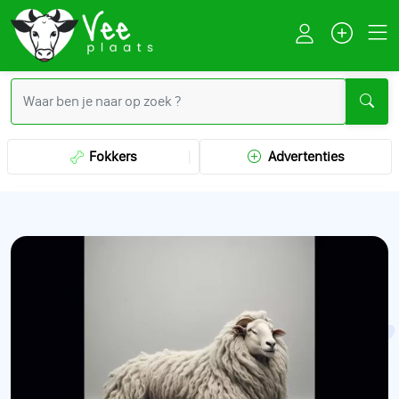
Fokkers
Advertenties