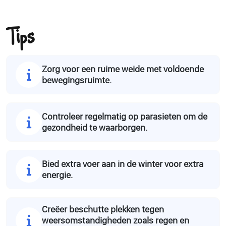
Tips
Zorg voor een ruime weide met voldoende
bewegingsruimte.
Controleer regelmatig op parasieten om de
gezondheid te waarborgen.
Bied extra voer aan in de winter voor extra
energie.
Creëer beschutte plekken tegen
weersomstandigheden zoals regen en