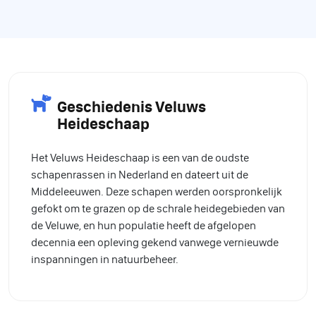
Geschiedenis Veluws
Heideschaap
Het Veluws Heideschaap is een van de oudste
schapenrassen in Nederland en dateert uit de
Middeleeuwen. Deze schapen werden oorspronkelijk
gefokt om te grazen op de schrale heidegebieden van
de Veluwe, en hun populatie heeft de afgelopen
decennia een opleving gekend vanwege vernieuwde
inspanningen in natuurbeheer.