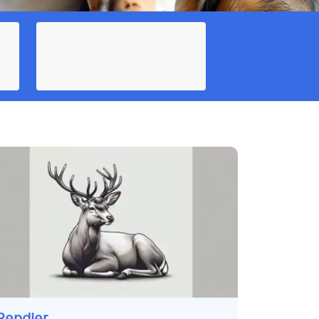
Rendier