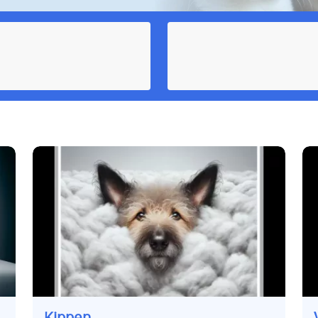
Kippen