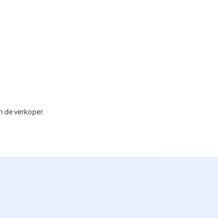
n de verkoper.